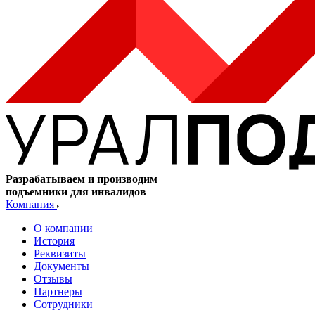
Разрабатываем и производим
подъемники для инвалидов
Компания
О компании
История
Реквизиты
Документы
Отзывы
Партнеры
Сотрудники