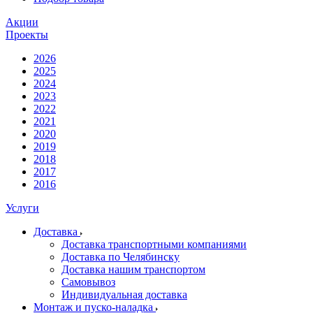
Акции
Проекты
2026
2025
2024
2023
2022
2021
2020
2019
2018
2017
2016
Услуги
Доставка
Доставка транспортными компаниями
Доставка по Челябинску
Доставка нашим транспортом
Самовывоз
Индивидуальная доставка
Монтаж и пуско-наладка