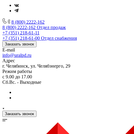
8 (800) 2222-162
8 (800) 2222-162
Отдел продаж
+7 (351) 218-61-11
+7 (351) 218-61-00
Отдел снабжения
Заказать звонок
E-mail
info@uralpd.ru
Адрес
г. Челябинск, ул. Челябэнерго, 29
Режим работы
с 9.00 до 17.00
Сб.Вс. - Выходные
Заказать звонок