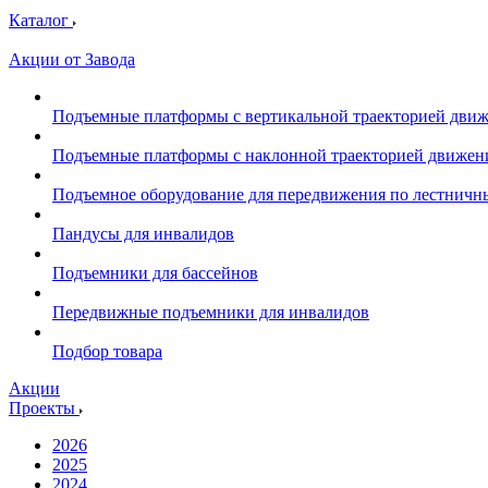
Каталог
Акции от Завода
Подъемные платформы с вертикальной траекторией дви
Подъемные платформы с наклонной траекторией движен
Подъемное оборудование для передвижения по лестнич
Пандусы для инвалидов
Подъемники для бассейнов
Передвижные подъемники для инвалидов
Подбор товара
Акции
Проекты
2026
2025
2024