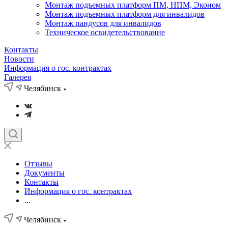
Монтаж подъемных платформ ПМ, НПМ, Эконом
Монтаж подъемных платформ для инвалидов
Монтаж пандусов для инвалидов
Техническое освидетельствование
Контакты
Новости
Информация о гос. контрактах
Галерея
Челябинск
Отзывы
Документы
Контакты
Информация о гос. контрактах
...
Челябинск