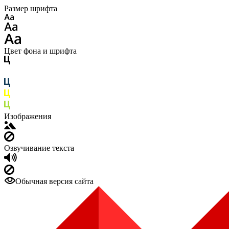
Размер шрифта
Цвет фона и шрифта
Изображения
Озвучивание текста
Обычная версия сайта