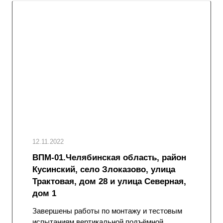
12.11.2022
ВПМ-01.Челябинская область, район
Кусинский, село Злоказово, улица
Трактовая, дом 28 и улица Северная,
дом 1
Завершены работы по монтажу и тестовым
испытаниям вертикальной подъёмной