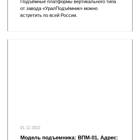
Подъёмные платформы вертикального типа
от завода «УралПодъёмник» можно
встретить по всей России.
01.12.2022
Модель подъемника: ВПМ-01, Адрес: