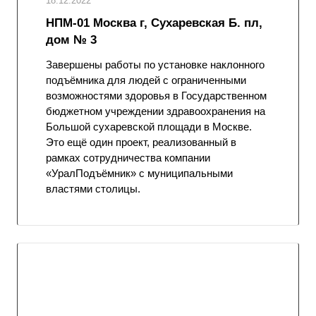
18.12.2022
НПМ-01 Москва г, Сухаревская Б. пл,
дом № 3
Завершены работы по установке наклонного
подъёмника для людей с ограниченными
возможностями здоровья в Государственном
бюджетном учреждении здравоохранения на
Большой сухаревской площади в Москве.
Это ещё один проект, реализованный в
рамках сотрудничества компании
«УралПодъёмник» с муниципальными
властями столицы.