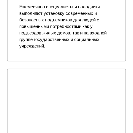
Ежемесячно специалисты и наладчики
выполняют установку современных и
безопасных подъёмников для людей с
повышенными потребностями как у
подъездов жилых домов, так и на входной
группе государственных и социальных
учреждений.