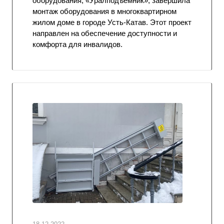
оборудования, «Уралподъемник», завершила
монтаж оборудования в многоквартирном
жилом доме в городе Усть-Катав. Этот проект
направлен на обеспечение доступности и
комфорта для инвалидов.