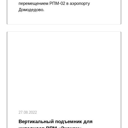
перемещением РПМ-02 в аэропорту
Домодедово.
27.08.2022
Вертикальный подъемник для