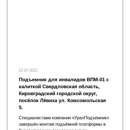
23.07.2022
Подъемник для инвалидов ВПМ-01 с
калиткой Свердловская область,
Кировградский городской округ,
посёлок Лёвиха ул. Комсомольская
5.
Специалистами компании «УралПодъёмник»
завершён монтаж подъёмной платформы в