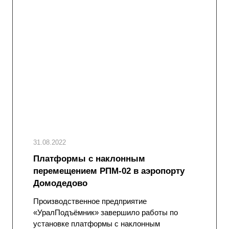
31.08.2022
Платформы с наклонным
перемещением РПМ-02 в аэропорту
Домодедово
Производственное предприятие
«УралПодъёмник» завершило работы по
установке платформы с наклонным