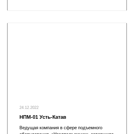
24.12.2022
НПМ-01 Усть-Катав
Ведущая компания в сфере подъемного