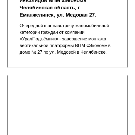
инвалидов ВПМ «Эконом»
Челябинская область, г.
Еманжелинск, ул. Медовая 27.
Очередной шаг навстречу маломобильной
категории граждан от компании
«УралПодъёмник» - завершение монтажа
вертикальной платформы ВПМ «Эконом» в
доме № 27 по ул. Медовой в Челябинске.