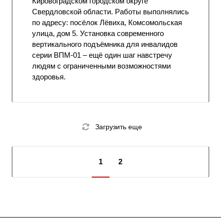
Кировоградском городском округе
Свердловской области. Работы выполнялись
по адресу: посёлок Лёвиха, Комсомольская
улица, дом 5. Установка современного
вертикального подъёмника для инвалидов
серии ВПМ-01 – ещё один шаг навстречу
людям с ограниченными возможностями
здоровья.
Загрузить еще
1
2