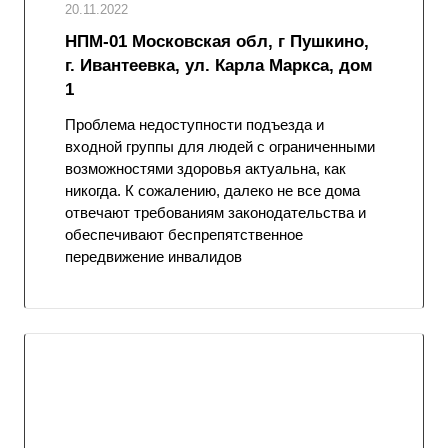
20.11.2022
НПМ-01 Московская обл, г Пушкино,
г. Ивантеевка, ул. Карла Маркса, дом
1
Проблема недоступности подъезда и
входной группы для людей с ограниченными
возможностями здоровья актуальна, как
никогда. К сожалению, далеко не все дома
отвечают требованиям законодательства и
обеспечивают беспрепятственное
передвижение инвалидов