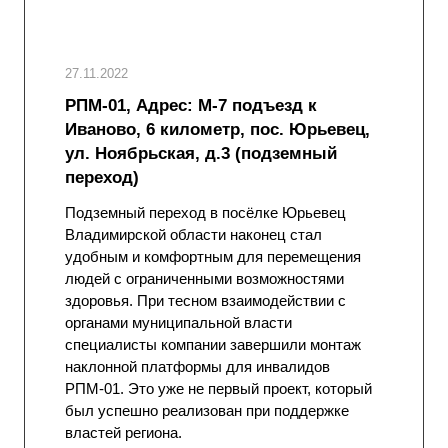
27.11.2022
РПМ-01, Адрес: М-7 подъезд к
Иваново, 6 километр, пос. Юрьевец,
ул. Ноябрьская, д.3 (подземный
переход)
Подземный переход в посёлке Юрьевец
Владимирской области наконец стал
удобным и комфортным для перемещения
людей с ограниченными возможностями
здоровья. При тесном взаимодействии с
органами муниципальной власти
специалисты компании завершили монтаж
наклонной платформы для инвалидов
РПМ-01. Это уже не первый проект, который
был успешно реализован при поддержке
властей региона.