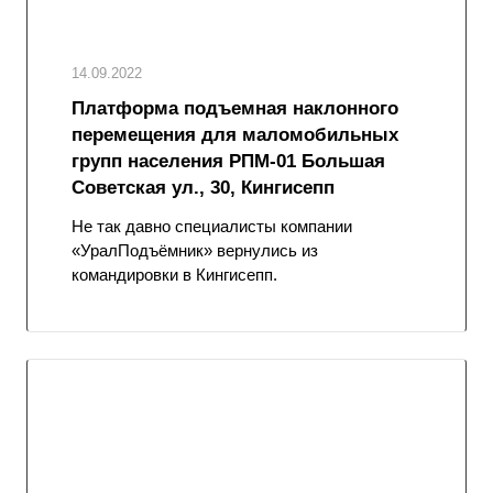
14.09.2022
Платформа подъемная наклонного
перемещения для маломобильных
групп населения РПМ-01 Большая
Советская ул., 30, Кингисепп
Не так давно специалисты компании
«УралПодъёмник» вернулись из
командировки в Кингисепп.