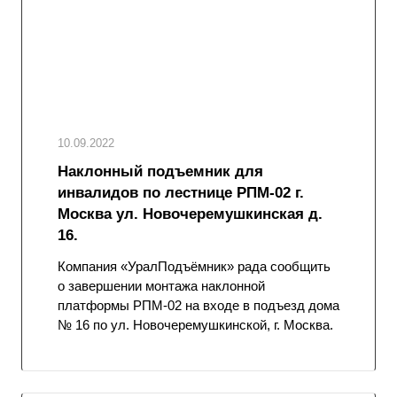
10.09.2022
Наклонный подъемник для
инвалидов по лестнице РПМ-02 г.
Москва ул. Новочеремушкинская д.
16.
Компания «УралПодъёмник» рада сообщить
о завершении монтажа наклонной
платформы РПМ-02 на входе в подъезд дома
№ 16 по ул. Новочеремушкинской, г. Москва.