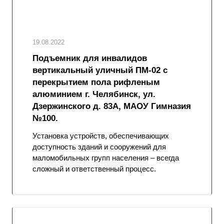
19.08.2022
Подъемник для инвалидов
вертикальный уличный ПМ-02 с
перекрытием пола рифленым
алюминием г. Челябинск, ул.
Дзержинского д. 83А, МАОУ Гимназия
№100.
Установка устройств, обеспечивающих
доступность зданий и сооружений для
маломобильных групп населения – всегда
сложный и ответственный процесс.