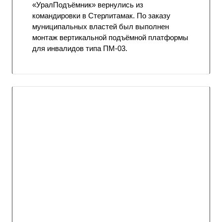
«УралПодъёмник» вернулись из
командировки в Стерлитамак. По заказу
муниципальных властей был выполнен
монтаж вертикальной подъёмной платформы
для инвалидов типа ПМ-03.