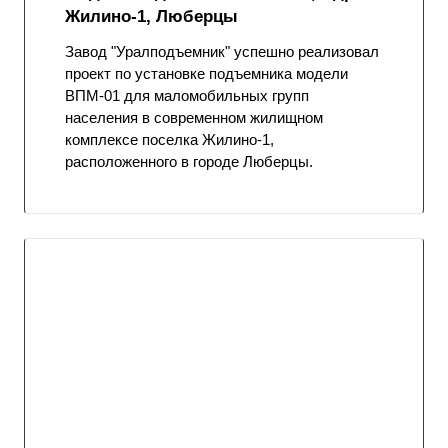
Жилино-1, Люберцы
Завод "Уралподъемник" успешно реализовал
проект по установке подъемника модели
ВПМ-01 для маломобильных групп
населения в современном жилищном
комплексе поселка Жилино-1,
расположенного в городе Люберцы.