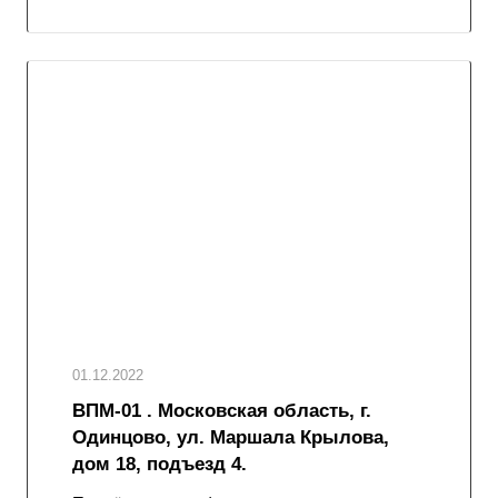
01.12.2022
ВПМ-01 . Московская область, г.
Одинцово, ул. Маршала Крылова,
дом 18, подъезд 4.