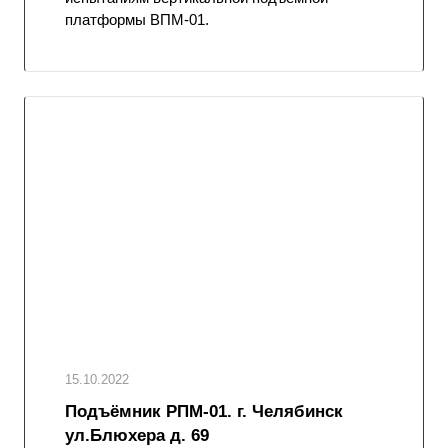
платформы ВПМ-01.
15.10.2022
Подъёмник РПМ-01. г. Челябинск
ул.Блюхера д. 69