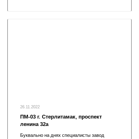
26.11.2022
ПМ-03 г. Стерлитамак, проспект
ленина 32а
Буквально на днях специалисты завод