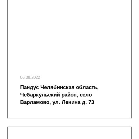
06.08.2022
Пандус Челябинская область,
Чебаркульский район, село
Варламово, ул. Ленина д. 73