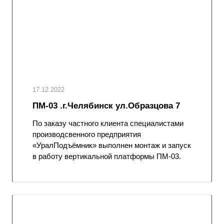
17.12.2022
ПМ-03 .г.Челябинск ул.Образцова 7
По заказу частного клиента специалистами
производсвенного предприятия
«УралПодъёмник» выполнен монтаж и запуск
в работу вертикальной платформы ПМ-03.