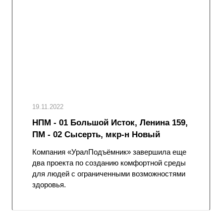
19.11.2022
НПМ - 01 Большой Исток, Ленина 159,
ПМ - 02 Сысерть, мкр-н Новый
Компания «УралПодъёмник» завершила еще
два проекта по созданию комфортной среды
для людей с ограниченными возможностями
здоровья.