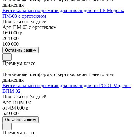
движения
Вертикальный подъемник для инвалидов по ТУ Модель:
ПМ-03 с оргстеклом
Под заказ от 3х дней
Арт.
ПМ-03 с оргстеклом
169 000
р.
264 000
100 000
Оставить заявку
Премиум класс
Подъемные платформы с вертикальной траекторией
движения
Вертикальный подъемник для инвалидов по ГОСТ Модель:
ВПМ-02
Под заказ от 3х дней
Арт.
ВПМ-02
от 434 000
р.
529 000
Оставить заявку
Премиум класс