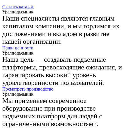
Скачать каталог
Уралподъемник
Наши специалисты являются главным
капиталом компании, и мы гордимся их
достижениями и вкладом в развитие
нашей организации.
Наши ценности
Уралподъемник
Наша цель — создавать подъемные
плафтормы, превосходящие ожидания, и
гарантировать высокий уровень
удовлетворенности пользователей.
Посмотреть производство
Уралподъемник
Мы применяем современное
оборудование при производстве
подъемных платформ для людей с
ограниченными возможностями.