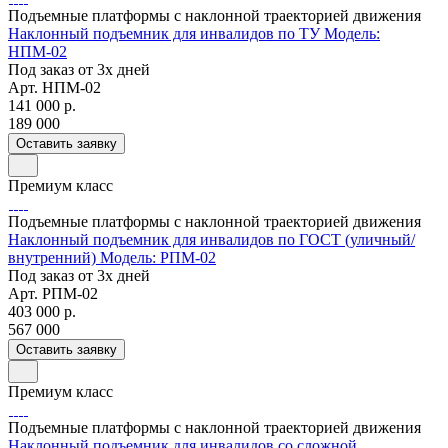
Подъемные платформы с наклонной траекторией движения
Наклонный подъемник для инвалидов по ТУ Модель:
НПМ-02
Под заказ от 3х дней
Арт.
НПМ-02
141 000
р.
189 000
Оставить заявку
Премиум класс
Подъемные платформы с наклонной траекторией движения
Наклонный подъемник для инвалидов по ГОСТ (уличный/
внутренний) Модель: РПМ-02
Под заказ от 3х дней
Арт.
РПМ-02
403 000
р.
567 000
Оставить заявку
Премиум класс
Подъемные платформы с наклонной траекторией движения
Наклонный подъемник для инвалидов со сложной