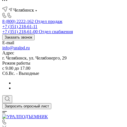
Челябинск
8 (800) 2222-162
Отдел продаж
+7 (351) 218-61-11
+7 (351) 218-61-00
Отдел снабжения
Заказать звонок
E-mail
info@uralpd.ru
Адрес
г. Челябинск, ул. Челябэнерго, 29
Режим работы
с 9.00 до 17.00
Сб.Вс. - Выходные
Запросить опросный лист