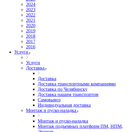
2024
2023
2022
2021
2020
2019
2018
2017
2016
Услуги
Услуги
Доставка
Доставка
Доставка транспортными компаниями
Доставка по Челябинску
Доставка нашим транспортом
Самовывоз
Индивидуальная доставка
Монтаж и пуско-наладка
Монтаж и пуско-наладка
Монтаж подъемных платформ ПМ, НПМ,
Эконом