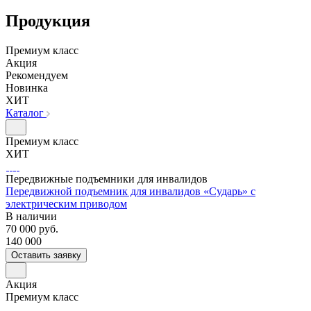
Продукция
Премиум класс
Акция
Рекомендуем
Новинка
ХИТ
Каталог
Премиум класс
ХИТ
Передвижные подъемники для инвалидов
Передвижной подъемник для инвалидов «Сударь» с
электрическим приводом
В наличии
70 000
руб.
140 000
Оставить заявку
Акция
Премиум класс