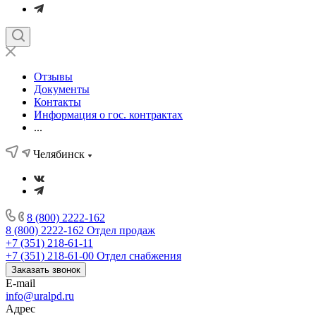
Отзывы
Документы
Контакты
Информация о гос. контрактах
...
Челябинск
8 (800) 2222-162
8 (800) 2222-162
Отдел продаж
+7 (351) 218-61-11
+7 (351) 218-61-00
Отдел снабжения
Заказать звонок
E-mail
info@uralpd.ru
Адрес