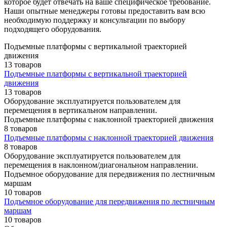
которое будет отвечать на ваше специфическое требование.
Наши опытные менеджеры готовы предоставить вам всю
необходимую поддержку и консультации по выбору
подходящего оборудования.
Подъемные платформы с вертикальной траекторией
движения
13 товаров
Подъемные платформы с вертикальной траекторией
движения
13 товаров
Оборудование эксплуатируется пользователем для
перемещения в вертикальном направлении.
Подъемные платформы с наклонной траекторией движения
8 товаров
Подъемные платформы с наклонной траекторией движения
8 товаров
Оборудование эксплуатируется пользователем для
перемещения в наклонном/диагональном направлении.
Подъемное оборудование для передвижения по лестничным
маршам
10 товаров
Подъемное оборудование для передвижения по лестничным
маршам
10 товаров