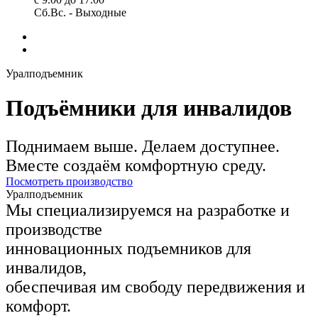
Сб.Вс. - Выходные
Уралподъемник
Подъёмники для инвалидов
Поднимаем выше. Делаем доступнее.
Вместе создаём комфортную среду.
Посмотреть производство
Уралподъемник
Мы специализируемся на разработке и
производстве
инновационных подъемников для
инвалидов,
обеспечивая им свободу передвижения и
комфорт.