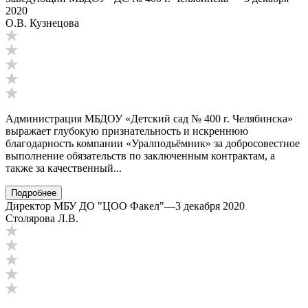
2020
О.В. Кузнецова
Администрация МБДОУ «Детский сад № 400 г. Челябинска»
выражает глубокую признательность и искреннюю
благодарность компании «Уралподьёмник» за добросовестное
выполнение обязательств по заключенным контрактам, а
также за качественный...
Подробнее
Директор МБУ ДО "ЦОО Факел"
—
3 декабря 2020
Столярова Л.В.