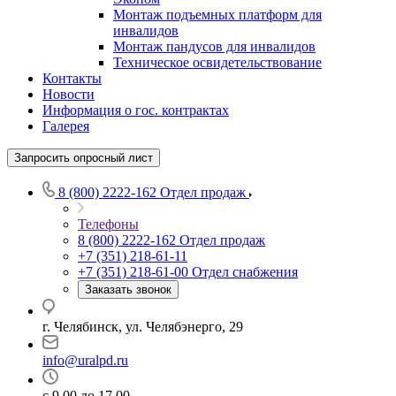
Монтаж подъемных платформ для
инвалидов
Монтаж пандусов для инвалидов
Техническое освидетельствование
Контакты
Новости
Информация о гос. контрактах
Галерея
Запросить опросный лист
8 (800) 2222-162
Отдел продаж
Телефоны
8 (800) 2222-162
Отдел продаж
+7 (351) 218-61-11
+7 (351) 218-61-00
Отдел снабжения
Заказать звонок
г. Челябинск, ул. Челябэнерго, 29
info@uralpd.ru
с 9.00 до 17.00