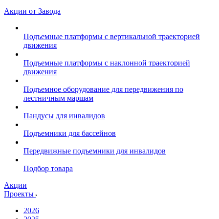
Акции от Завода
Подъемные платформы с вертикальной траекторией
движения
Подъемные платформы с наклонной траекторией
движения
Подъемное оборудование для передвижения по
лестничным маршам
Пандусы для инвалидов
Подъемники для бассейнов
Передвижные подъемники для инвалидов
Подбор товара
Акции
Проекты
2026