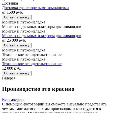
Доставка
Доставка транспортными компаниями
от 1500
руб.
Оставить заявку
Монтаж и пуско-наладка
Монтаж подъемных платформ для инвалидов
Монтаж и пуско-наладка
Монтаж подъемных платформ для инвалидов
от 25 000
руб.
Оставить заявку
Монтаж и пуско-наладка
Техническое освидетельствование
Монтаж и пуско-наладка
Техническое освидетельствование
12 000
руб.
Оставить заявку
Галерея
Производство это красиво
Вcя галерея
С помощью фотографий вы сможете визуально представить
чем мы занимаемся, как мы производим и кто трудится в