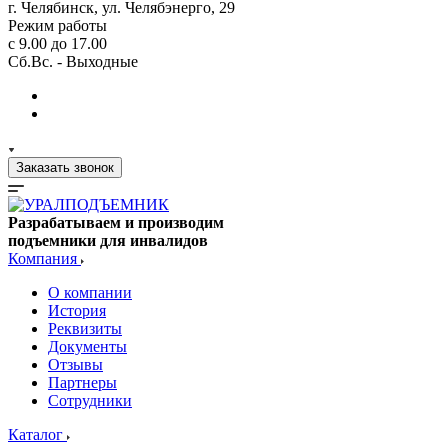
г. Челябинск, ул. Челябэнерго, 29
Режим работы
с 9.00 до 17.00
Сб.Вс. - Выходные
Заказать звонок
Разрабатываем и производим
подъемники для инвалидов
Компания
О компании
История
Реквизиты
Документы
Отзывы
Партнеры
Сотрудники
Каталог