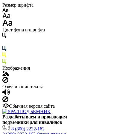
Размер шрифта
Цвет фона и шрифта
Изображения
Озвучивание текста
Обычная версия сайта
Разрабатываем и производим
подъемники для инвалидов
8 (800) 2222-162