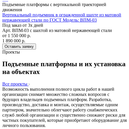
Подъемные платформы с вертикальной траекторией
движения
Вертикальный подъемник в огражденной шахте из матовой
нержавеющей стали по ГОСТ Модель: ВПМ-03
Под заказ от 3х дней
Арт.
ВПМ-03 с шахтой из матовой нержавеющей стали
от 1 550 000
р.
1 890 000 р.
Оставить заявку
Проекты
Подъемные платформы и их установка
на объектах
Все проекты
Возможность выполнения полного цикла работ в нашей
организации снимает множество сложных вопросов с
будущих владельцев подъемных платформ. Разработка,
производство, доставка и монтаж, осуществляемые одним
партнером, значительно облегчают работу снабженческих
служб любой организации и существенно снижают риски для
частных покупателей, которые приобретают оборудование для
личного пользования.