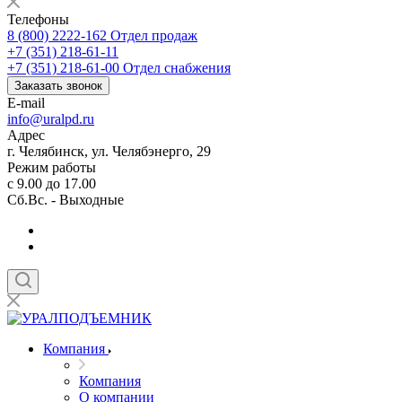
Телефоны
8 (800) 2222-162
Отдел продаж
+7 (351) 218-61-11
+7 (351) 218-61-00
Отдел снабжения
Заказать звонок
E-mail
info@uralpd.ru
Адрес
г. Челябинск, ул. Челябэнерго, 29
Режим работы
с 9.00 до 17.00
Сб.Вс. - Выходные
Компания
Компания
О компании