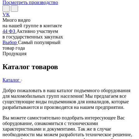
Посмотреть производство
VK
Много видео
на нашей группе в контакте
44 ФЗ
Активно участвуем
в государственных закупках
Выбор
Самый популярный
товар года
Продукция
Каталог товаров
Каталог
Добро пожаловать в наш каталог подъемного оборудования
для маломобильных групп населения! Мы предлагаем все
существующие виды подъемников для инвалидов, которые
разрабатываются и производятся на нашем предприятии.
Вы можете самостоятельно подобрать интересующее Вас
оборудование, ознакомиться с техническими
характеристиками и документами. Так же в случае
необходимости мы можем разработать техническое решение,