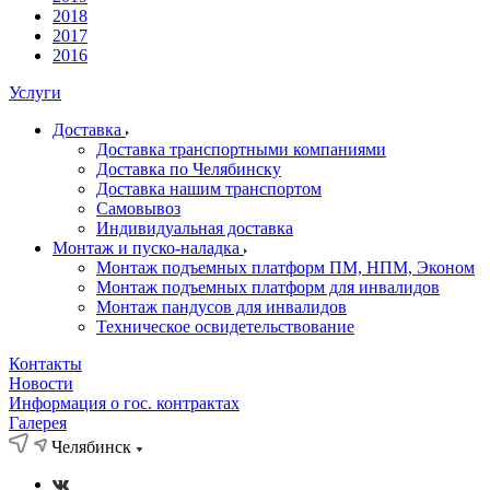
2018
2017
2016
Услуги
Доставка
Доставка транспортными компаниями
Доставка по Челябинску
Доставка нашим транспортом
Самовывоз
Индивидуальная доставка
Монтаж и пуско-наладка
Монтаж подъемных платформ ПМ, НПМ, Эконом
Монтаж подъемных платформ для инвалидов
Монтаж пандусов для инвалидов
Техническое освидетельствование
Контакты
Новости
Информация о гос. контрактах
Галерея
Челябинск