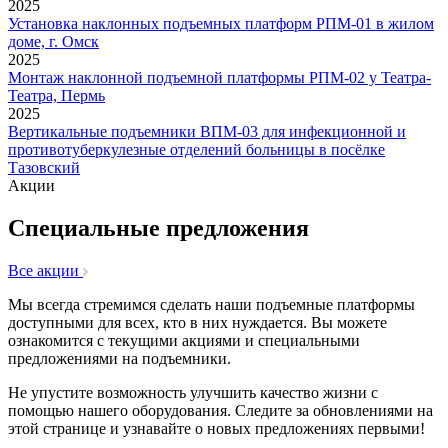
2025
Установка наклонных подъемных платформ РПМ-01 в жилом
доме, г. Омск
2025
Монтаж наклонной подъемной платформы РПМ-02 у Театра-
Театра, Пермь
2025
Вертикальные подъемники ВПМ-03 для инфекционной и
противотуберкулезные отделений больницы в посёлке
Тазовский
Акции
Специальные предложения
Все акции
Мы всегда стремимся сделать наши подъемные платформы
доступными для всех, кто в них нуждается. Вы можете
ознакомится с текущими акциями и специальными
предложениями на подъемники.
Не упустите возможность улучшить качество жизни с
помощью нашего оборудования. Следите за обновлениями на
этой странице и узнавайте о новых предложениях первыми!