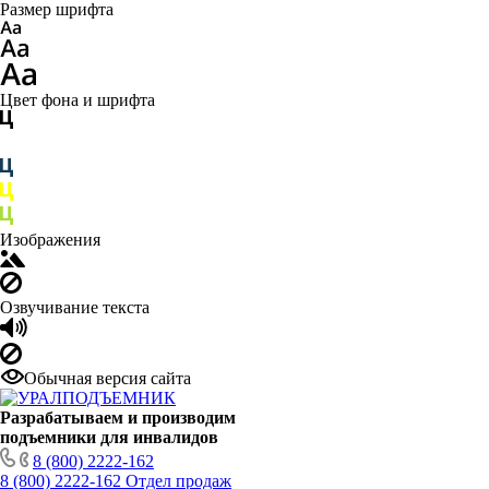
Размер шрифта
Цвет фона и шрифта
Изображения
Озвучивание текста
Обычная версия сайта
Разрабатываем и производим
подъемники для инвалидов
8 (800) 2222-162
8 (800) 2222-162
Отдел продаж