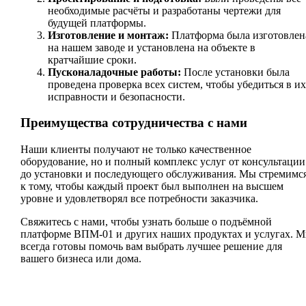
необходимые расчёты и разработаны чертежи для
будущей платформы.
Изготовление и монтаж:
Платформа была изготовлен
на нашем заводе и установлена на объекте в
кратчайшие сроки.
Пусконаладочные работы:
После установки была
проведена проверка всех систем, чтобы убедиться в их
исправности и безопасности.
Преимущества сотрудничества с нами
Наши клиенты получают не только качественное
оборудование, но и полный комплекс услуг от консультации
до установки и последующего обслуживания. Мы стремимс
к тому, чтобы каждый проект был выполнен на высшем
уровне и удовлетворял все потребности заказчика.
Свяжитесь с нами, чтобы узнать больше о подъёмной
платформе ВПМ-01 и других наших продуктах и услугах. 
всегда готовы помочь вам выбрать лучшее решение для
вашего бизнеса или дома.