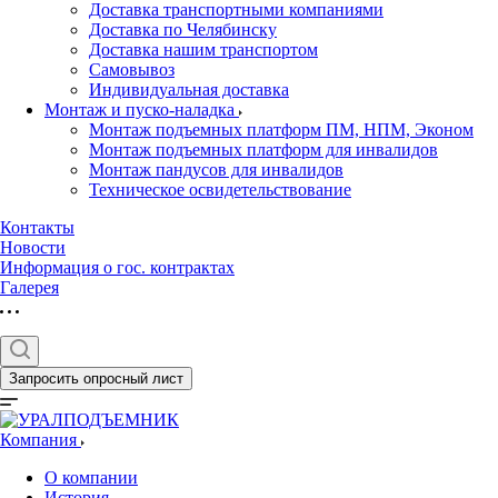
Доставка транспортными компаниями
Доставка по Челябинску
Доставка нашим транспортом
Самовывоз
Индивидуальная доставка
Монтаж и пуско-наладка
Монтаж подъемных платформ ПМ, НПМ, Эконом
Монтаж подъемных платформ для инвалидов
Монтаж пандусов для инвалидов
Техническое освидетельствование
Контакты
Новости
Информация о гос. контрактах
Галерея
Запросить опросный лист
Компания
О компании
История