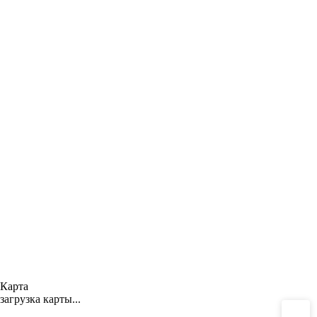
Карта
загрузка карты...