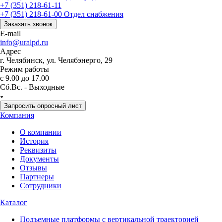
+7 (351) 218-61-11
+7 (351) 218-61-00
Отдел снабжения
Заказать звонок
E-mail
info@uralpd.ru
Адрес
г. Челябинск, ул. Челябэнерго, 29
Режим работы
с 9.00 до 17.00
Сб.Вс. - Выходные
Запросить опросный лист
Компания
О компании
История
Реквизиты
Документы
Отзывы
Партнеры
Сотрудники
Каталог
Подъемные платформы с вертикальной траекторией