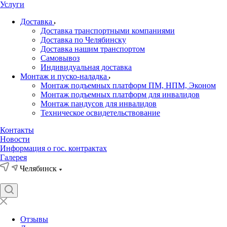
Услуги
Доставка
Доставка транспортными компаниями
Доставка по Челябинску
Доставка нашим транспортом
Самовывоз
Индивидуальная доставка
Монтаж и пуско-наладка
Монтаж подъемных платформ ПМ, НПМ, Эконом
Монтаж подъемных платформ для инвалидов
Монтаж пандусов для инвалидов
Техническое освидетельствование
Контакты
Новости
Информация о гос. контрактах
Галерея
Челябинск
Отзывы