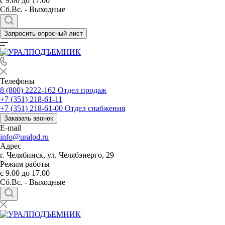
с 9.00 до 17.00
Сб.Вс. - Выходные
Запросить опросный лист
Телефоны
8 (800) 2222-162
Отдел продаж
+7 (351) 218-61-11
+7 (351) 218-61-00
Отдел снабжения
Заказать звонок
E-mail
info@uralpd.ru
Адрес
г. Челябинск, ул. Челябэнерго, 29
Режим работы
с 9.00 до 17.00
Сб.Вс. - Выходные