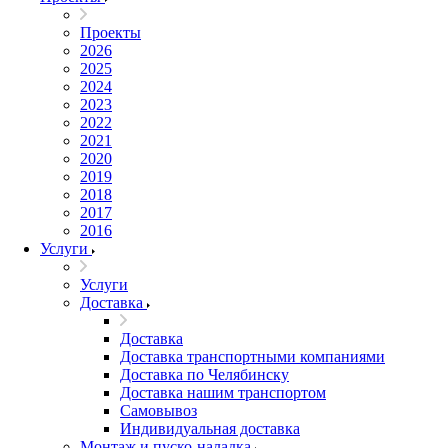
Проекты
2026
2025
2024
2023
2022
2021
2020
2019
2018
2017
2016
Услуги
Услуги
Доставка
Доставка
Доставка транспортными компаниями
Доставка по Челябинску
Доставка нашим транспортом
Самовывоз
Индивидуальная доставка
Монтаж и пуско-наладка