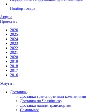
Подбор товара
Акции
Проекты
2026
2025
2024
2023
2022
2021
2020
2019
2018
2017
2016
Услуги
Доставка
Доставка транспортными компаниями
Доставка по Челябинску
Доставка нашим транспортом
Самовывоз