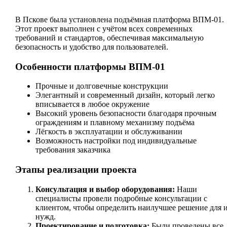
В Пскове была установлена подъёмная платформа ВПМ-01.
Этот проект выполнен с учётом всех современных
требований и стандартов, обеспечивая максимальную
безопасность и удобство для пользователей.
Особенности платформы ВПМ-01
Прочные и долговечные конструкции
Элегантный и современный дизайн, который легко
вписывается в любое окружение
Высокий уровень безопасности благодаря прочным
ограждениям и плавному механизму подъёма
Лёгкость в эксплуатации и обслуживании
Возможность настройки под индивидуальные
требования заказчика
Этапы реализации проекта
Консультация и выбор оборудования:
Наши
специалисты провели подробные консультации с
клиентом, чтобы определить наилучшее решение для 
нужд.
Проектирование и подготовка:
Были проведены все