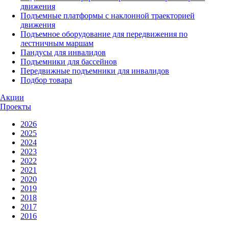
движения
Подъемные платформы с наклонной траекторией
движения
Подъемное оборудование для передвижения по
лестничным маршам
Пандусы для инвалидов
Подъемники для бассейнов
Передвижные подъемники для инвалидов
Подбор товара
Акции
Проекты
2026
2025
2024
2023
2022
2021
2020
2019
2018
2017
2016