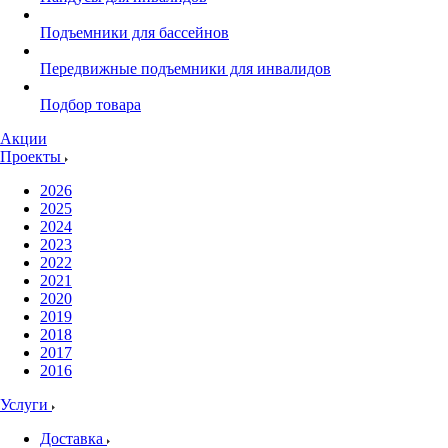
Подъемники для бассейнов
Передвижные подъемники для инвалидов
Подбор товара
Акции
Проекты
2026
2025
2024
2023
2022
2021
2020
2019
2018
2017
2016
Услуги
Доставка