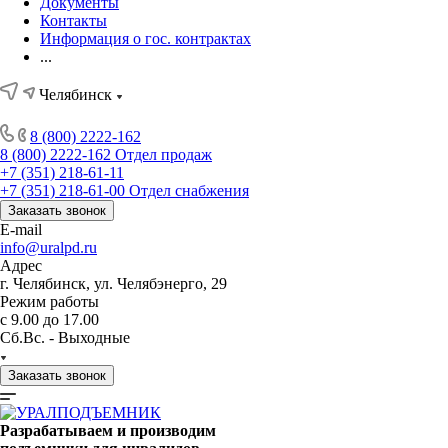
Документы
Контакты
Информация о гос. контрактах
...
Челябинск
8 (800) 2222-162
8 (800) 2222-162
Отдел продаж
+7 (351) 218-61-11
+7 (351) 218-61-00
Отдел снабжения
Заказать звонок
E-mail
info@uralpd.ru
Адрес
г. Челябинск, ул. Челябэнерго, 29
Режим работы
с 9.00 до 17.00
Сб.Вс. - Выходные
Заказать звонок
Разрабатываем и производим