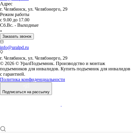
Адрес
г. Челябинск, ул. Челябэнерго, 29
Режим работы
с 9.00 до 17.00
Сб.Вс. - Выходные
Заказать звонок
info@uralpd.ru
г. Челябинск, ул. Челябэнерго, 29
© 2026 © УралПодъемник. Производство и монтаж
подъемников для инвалидов. Купить подъемник для инвалидов
с гарантией.
Политика конфиденциальности
Подписаться на рассылку
.