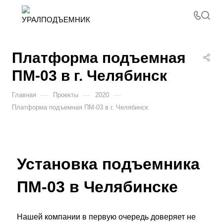
Платформа подъемная
ПМ-03 в г. Челябинск
—
—
—
Главная
Проекты
2020
Платформа подъемная ПМ-03 в г. Челябинск
Установка подъемника
ПМ-03 в Челябинске
Нашей компании в первую очередь доверяет не