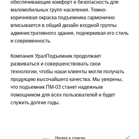
обеспечивающие комфорт и безопасность для
маломобильных групп населения. Темно-
коричневая окраска подъемника гармонично
вписывается в общий дизайн входной группы
административного здания, подчеркивая его стиль
и современность.
Компания УралПодъемник продолжает
развиваться и совершенствовать свои
технологии, чтобы наши клиенты могли получать
продукцию высочайшего качества. Мы уверены,
что подъемник ПМ-03 станет надежным
помощником для всех пользователей и будет
служить долгие годы.
Назад к списку