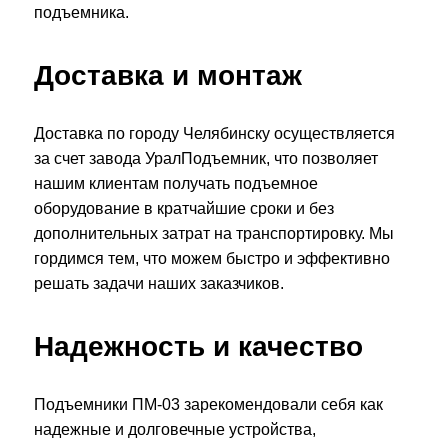
подъемника.
Доставка и монтаж
Доставка по городу Челябинску осуществляется
за счет завода УралПодъемник, что позволяет
нашим клиентам получать подъемное
оборудование в кратчайшие сроки и без
дополнительных затрат на транспортировку. Мы
гордимся тем, что можем быстро и эффективно
решать задачи наших заказчиков.
Надежность и качество
Подъемники ПМ-03 зарекомендовали себя как
надежные и долговечные устройства,