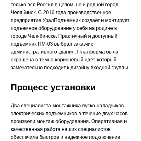
только вся Россия в целом, но и родной город
Челябинск. С 2016 года производственное
предприятие УралПодъемник создает и монтирует
подъемное оборудование у себя на родине в
городе Челябинске. Практичный и доступный
подъемник ПМ-03 выбрал заказчик
административного здания. Платформа была
окрашена в темно-коричневый цвет, который
замечательно подходит к дизайну входной группы.
Процесс установки
Два специалиста-монтажника пуско-наладчиков
электрических подъемников в течение двух часов
произвели монтаж оборудования. Оперативная и
качественная работа наших специалистов
обеспечила быстрое и надежное подключение