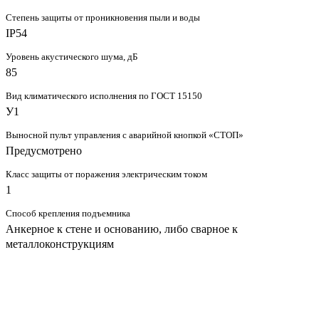
Степень защиты от проникновения пыли и воды
IP54
Уровень акустического шума, дБ
85
Вид климатического исполнения по ГОСТ 15150
У1
Выносной пульт управления с аварийной кнопкой «СТОП»
Предусмотрено
Класс защиты от поражения электрическим током
1
Способ крепления подъемника
Анкерное к стене и основанию, либо сварное к
металлоконструкциям