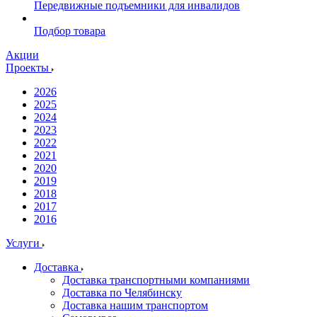
Передвижные подъемники для инвалидов
Подбор товара
Акции
Проекты
2026
2025
2024
2023
2022
2021
2020
2019
2018
2017
2016
Услуги
Доставка
Доставка транспортными компаниями
Доставка по Челябинску
Доставка нашим транспортом