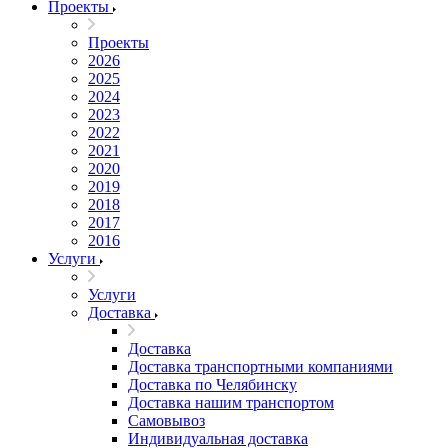
Проекты
Проекты
2026
2025
2024
2023
2022
2021
2020
2019
2018
2017
2016
Услуги
Услуги
Доставка
Доставка
Доставка транспортными компаниями
Доставка по Челябинску
Доставка нашим транспортом
Самовывоз
Индивидуальная доставка