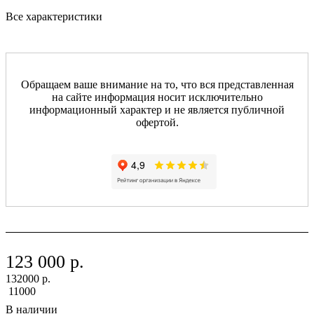
Все характеристики
Обращаем ваше внимание на то, что вся представленная
на сайте информация носит исключительно
информационный характер и не является публичной
офертой.
123 000 р.
132000 р.
11000
В наличии