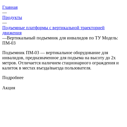
Главная
—
Продукты
—
Подъемные платформы с вертикальной траекторией
движения
—
Вертикальный подъемник для инвалидов по ТУ Модель:
ПМ-03
Подъемник ПМ-03 — вертикальное оборудование для
инвалидов, предназначенное для подъема на высоту до 2х
метров. Отличается наличием стационарного ограждения и
калиток в местах въезда/выезда пользователя.
Подробнее
Акция