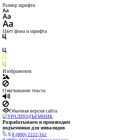
Размер шрифта
Цвет фона и шрифта
Изображения
Озвучивание текста
Обычная версия сайта
Разрабатываем и производим
подъемники для инвалидов
8 (800) 2222-162