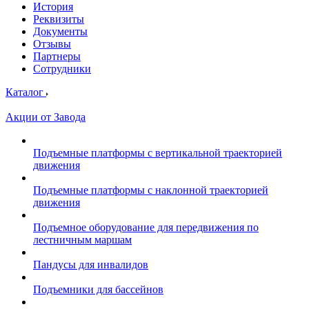
История
Реквизиты
Документы
Отзывы
Партнеры
Сотрудники
Каталог
Акции от Завода
Подъемные платформы с вертикальной траекторией
движения
Подъемные платформы с наклонной траекторией
движения
Подъемное оборудование для передвижения по
лестничным маршам
Пандусы для инвалидов
Подъемники для бассейнов