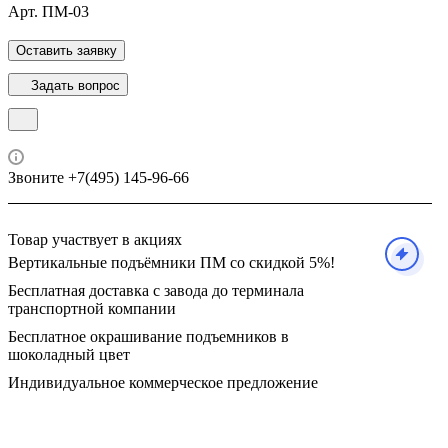
Арт.
ПМ-03
Оставить заявку
Задать вопрос
Звоните +7(495) 145-96-66
Товар участвует в акциях
Вертикальные подъёмники ПМ со скидкой 5%!
Бесплатная доставка с завода до терминала
транспортной компании
Бесплатное окрашивание подъемников в
шоколадный цвет
Индивидуальное коммерческое предложение