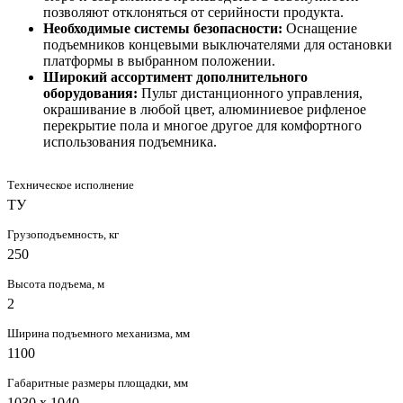
позволяют отклоняться от серийности продукта.
Необходимые системы безопасности:
Оснащение
подъемников концевыми выключателями для остановки
платформы в выбранном положении.
Широкий ассортимент дополнительного
оборудования:
Пульт дистанционного управления,
окрашивание в любой цвет, алюминиевое рифленое
перекрытие пола и многое другое для комфортного
использования подъемника.
Техническое исполнение
ТУ
Грузоподъемность, кг
250
Высота подъема, м
2
Ширина подъемного механизма, мм
1100
Габаритные размеры площадки, мм
1030 x 1040