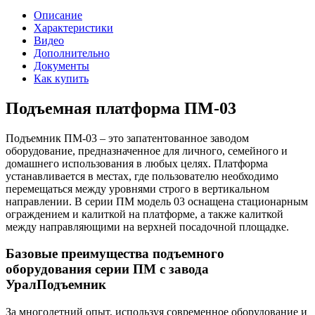
Описание
Характеристики
Видео
Дополнительно
Документы
Как купить
Подъемная платформа ПМ-03
Подъемник ПМ-03 – это запатентованное заводом
оборудование, предназначенное для личного, семейного и
домашнего использования в любых целях. Платформа
устанавливается в местах, где пользователю необходимо
перемещаться между уровнями строго в вертикальном
направлении. В серии ПМ модель 03 оснащена стационарным
ограждением и калиткой на платформе, а также калиткой
между направляющими на верхней посадочной площадке.
Базовые преимущества подъемного
оборудования серии ПМ с завода
УралПодъемник
За многолетний опыт, используя современное оборудование и