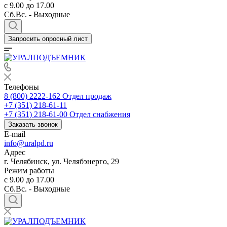
с 9.00 до 17.00
Сб.Вс. - Выходные
Запросить опросный лист
Телефоны
8 (800) 2222-162
Отдел продаж
+7 (351) 218-61-11
+7 (351) 218-61-00
Отдел снабжения
Заказать звонок
E-mail
info@uralpd.ru
Адрес
г. Челябинск, ул. Челябэнерго, 29
Режим работы
с 9.00 до 17.00
Сб.Вс. - Выходные