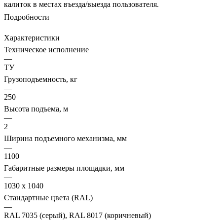
калиток в местах въезда/выезда пользователя.
Подробности
Характеристики
Техническое исполнение
—
ТУ
Грузоподъемность, кг
—
250
Высота подъема, м
—
2
Ширина подъемного механизма, мм
—
1100
Габаритные размеры площадки, мм
—
1030 x 1040
Стандартные цвета (RAL)
—
RAL 7035 (серый), RAL 8017 (коричневый)