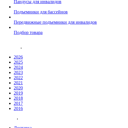
Пандусы для инвалидов
Подъемники для бассейнов
Передвижные подъемники для инвалидов
Подбор товара
Акции
Проекты
2026
2025
2024
2023
2022
2021
2020
2019
2018
2017
2016
Услуги
Доставка