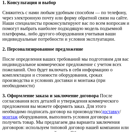
1. Консультация и выбор
Свяжитесь с нами любым удобным способом — по телефону,
через электронную почту или форму обратной связи на сайте.
Наши специалисты проконсультируют вас по всем вопросам и
помогут выбрать наиболее подходящую модель подъемной
платформы, либо другого оборудования учитывая ваши
индивидуальные потребности и условия эксплуатации.
2. Персонализированное предложение
После определения ваших требований мы подготовим для вас
индивидуальное коммерческое предложение с учетом всех
пожеланий. Оно будет включать в себя информацию о
комплектации и стоимости оборудования, сроках
производства и условиях доставки и монтажа (при
необходимости)
3. Оформление заказа и заключение договора
После
согласования всех деталей и утверждения коммерческого
предложения вы можете оформить заказ. Для этого
необходимо подписать договор на производство/
доставку
/
монтаж
оборудования, выполнить условия договора и
получить товар. Мы предлагаем два варианта заключения
договоров: используем типовой договор нашей компании или