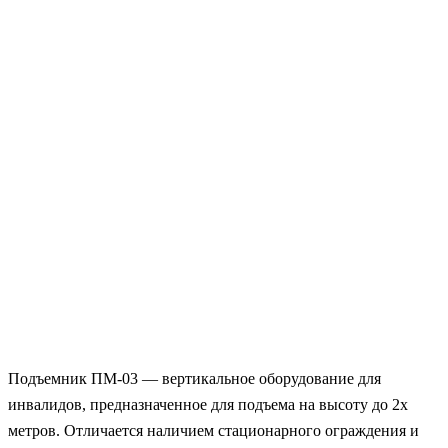
Подъемник ПМ-03 — вертикальное оборудование для
инвалидов, предназначенное для подъема на высоту до 2х
метров. Отличается наличием стационарного ограждения и