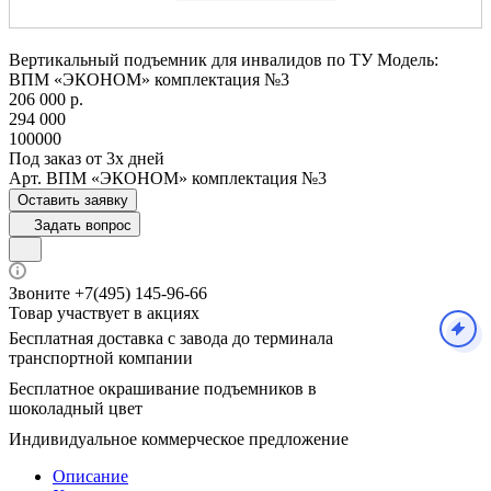
Вертикальный подъемник для инвалидов по ТУ Модель:
ВПМ «ЭКОНОМ» комплектация №3
206 000 р.
294 000
100000
Под заказ от 3х дней
Арт.
ВПМ «ЭКОНОМ» комплектация №3
Оставить заявку
Задать вопрос
Звоните +7(495) 145-96-66
Товар участвует в акциях
Бесплатная доставка с завода до терминала
транспортной компании
Бесплатное окрашивание подъемников в
шоколадный цвет
Индивидуальное коммерческое предложение
Описание