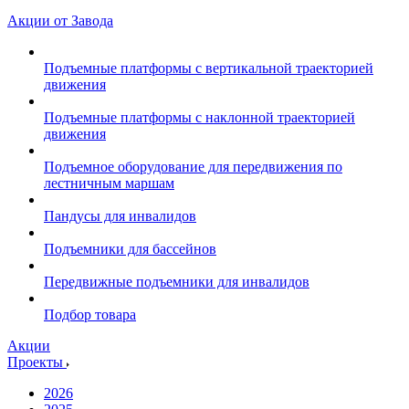
Акции от Завода
Подъемные платформы с вертикальной траекторией
движения
Подъемные платформы с наклонной траекторией
движения
Подъемное оборудование для передвижения по
лестничным маршам
Пандусы для инвалидов
Подъемники для бассейнов
Передвижные подъемники для инвалидов
Подбор товара
Акции
Проекты
2026