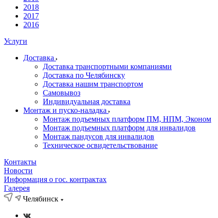
2018
2017
2016
Услуги
Доставка
Доставка транспортными компаниями
Доставка по Челябинску
Доставка нашим транспортом
Самовывоз
Индивидуальная доставка
Монтаж и пуско-наладка
Монтаж подъемных платформ ПМ, НПМ, Эконом
Монтаж подъемных платформ для инвалидов
Монтаж пандусов для инвалидов
Техническое освидетельствование
Контакты
Новости
Информация о гос. контрактах
Галерея
Челябинск