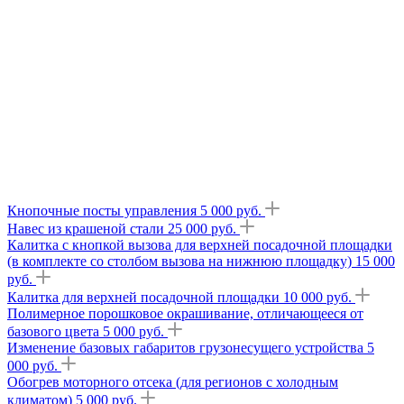
Кнопочные посты управления 5 000 руб.
Навес из крашеной стали 25 000 руб.
Калитка с кнопкой вызова для верхней посадочной площадки
(в комплекте со столбом вызова на нижнюю площадку) 15 000
руб.
Калитка для верхней посадочной площадки 10 000 руб.
Полимерное порошковое окрашивание, отличающееся от
базового цвета 5 000 руб.
Изменение базовых габаритов грузонесущего устройства 5
000 руб.
Обогрев моторного отсека (для регионов с холодным
климатом) 5 000 руб.