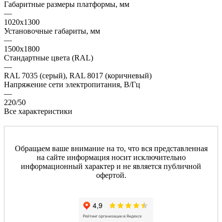
Габаритные размеры платформы, мм
—
1020х1300
Установочные габариты, мм
—
1500х1800
Стандартные цвета (RAL)
—
RAL 7035 (серый), RAL 8017 (коричневый)
Напряжение сети электропитания, В/Гц
—
220/50
Все характеристики
Обращаем ваше внимание на то, что вся представленная
на сайте информация носит исключительно
информационный характер и не является публичной
офертой.