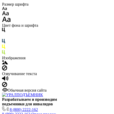
Размер шрифта
Цвет фона и шрифта
Изображения
Озвучивание текста
Обычная версия сайта
Разрабатываем и производим
подъемники для инвалидов
8 (800) 2222-162