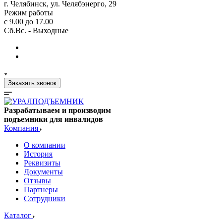
г. Челябинск, ул. Челябэнерго, 29
Режим работы
с 9.00 до 17.00
Сб.Вс. - Выходные
Заказать звонок
Разрабатываем и производим
подъемники для инвалидов
Компания
О компании
История
Реквизиты
Документы
Отзывы
Партнеры
Сотрудники
Каталог