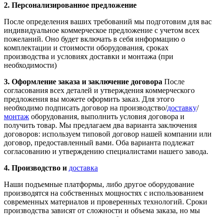
2. Персонализированное предложение
После определения ваших требований мы подготовим для вас
индивидуальное коммерческое предложение с учетом всех
пожеланий. Оно будет включать в себя информацию о
комплектации и стоимости оборудования, сроках
производства и условиях доставки и монтажа (при
необходимости)
3. Оформление заказа и заключение договора
После
согласования всех деталей и утверждения коммерческого
предложения вы можете оформить заказ. Для этого
необходимо подписать договор на производство/
доставку
/
монтаж
оборудования, выполнить условия договора и
получить товар. Мы предлагаем два варианта заключения
договоров: используем типовой договор нашей компании или
договор, предоставленный вами. Оба варианта подлежат
согласованию и утверждению специалистами нашего завода.
4. Производство и
доставка
Наши подъемные платформы, либо другое оборудование
производятся на собственных мощностях с использованием
современных материалов и проверенных технологий. Сроки
производства зависят от сложности и объема заказа, но мы