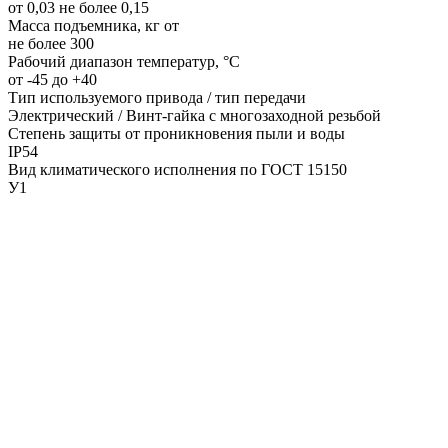
от 0,03 не более 0,15
Масса подъемника, кг от
не более 300
Рабочий диапазон температур, °C
от -45 до +40
Тип используемого привода / тип передачи
Электрический / Винт-гайка с многозаходной резьбой
Степень защиты от проникновения пыли и воды
IP54
Вид климатического исполнения по ГОСТ 15150
У1