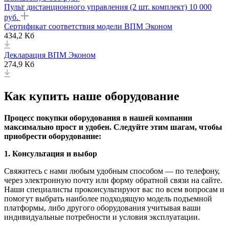
Пульт дистанционного управления (2 шт. комплект) 10 000
руб.
Сертификат соответствия модели ВПМ Эконом
434,2 Кб
Декларация ВПМ Эконом
274,9 Кб
Как купить наше оборудование
Процесс покупки
оборудования
в нашей компании
максимально прост и удобен. Следуйте этим шагам, чтобы
приобрести оборудование:
1. Консультация и выбор
Свяжитесь с нами любым удобным способом — по телефону,
через электронную почту или форму обратной связи на сайте.
Наши специалисты проконсультируют вас по всем вопросам и
помогут выбрать наиболее подходящую модель подъемной
платформы, либо другого оборудования учитывая ваши
индивидуальные потребности и условия эксплуатации.