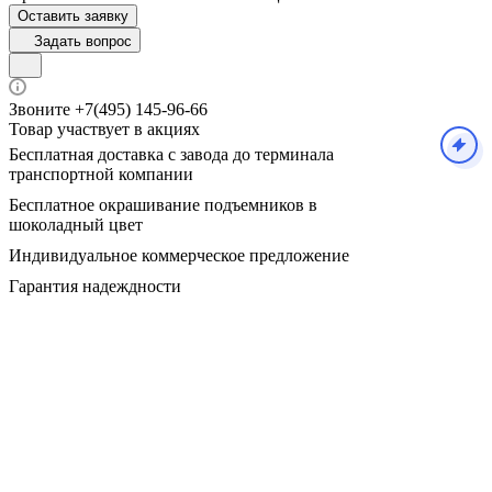
Оставить заявку
Задать вопрос
Звоните +7(495) 145-96-66
Товар участвует в акциях
Бесплатная доставка с завода до терминала
транспортной компании
Бесплатное окрашивание подъемников в
шоколадный цвет
Индивидуальное коммерческое предложение
Гарантия надеждности