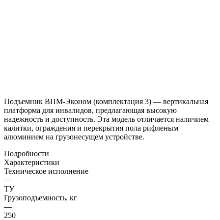
Подъемник ВПМ-Эконом (комплектация 3) — вертикальная
платформа для инвалидов, предлагающая высокую
надежность и доступность. Эта модель отличается наличием
калитки, ограждения и перекрытия пола рифленым
алюминием на грузонесущем устройстве.
Подробности
Характеристики
Техническое исполнение
—
ТУ
Грузоподъемность, кг
—
250