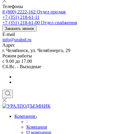
Телефоны
8 (800) 2222-162
Отдел продаж
+7 (351) 218-61-11
+7 (351) 218-61-00
Отдел снабжения
Заказать звонок
E-mail
info@uralpd.ru
Адрес
г. Челябинск, ул. Челябэнерго, 29
Режим работы
с 9.00 до 17.00
Сб.Вс. - Выходные
Компания
Компания
О компании