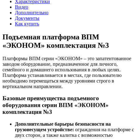
Характеристики
Видео
Дополнительно
Документы
Как купить
Подъемная платформа ВПМ
«ЭКОНОМ» комплектация №3
Платформы ВПМ серии «ЭКОНОМ» – это запатентованное
заводом оборудование, предназначенное для личного,
семейного и домашнего использования в любых целях.
Платформа устанавливается в местах, где пользователю
необходимо перемещаться между уровнями строго в
вертикальном направлении.
Базовые преимущества подъемного
оборудования серии ВПМ «ЭКОНОМ»
комплектация №3
Дополнительные барьеры безопасности на
грузонесущем устройстве:
ограждения на платформе с
двух сторон, а также калитка с возможностью