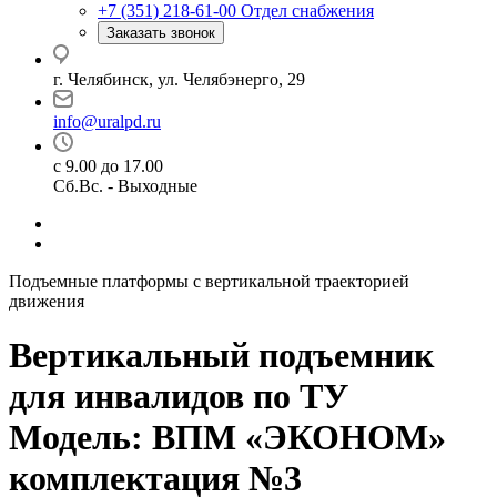
+7 (351) 218-61-00
Отдел снабжения
Заказать звонок
г. Челябинск, ул. Челябэнерго, 29
info@uralpd.ru
с 9.00 до 17.00
Сб.Вс. - Выходные
Подъемные платформы с вертикальной траекторией
движения
Вертикальный подъемник
для инвалидов по ТУ
Модель: ВПМ «ЭКОНОМ»
комплектация №3