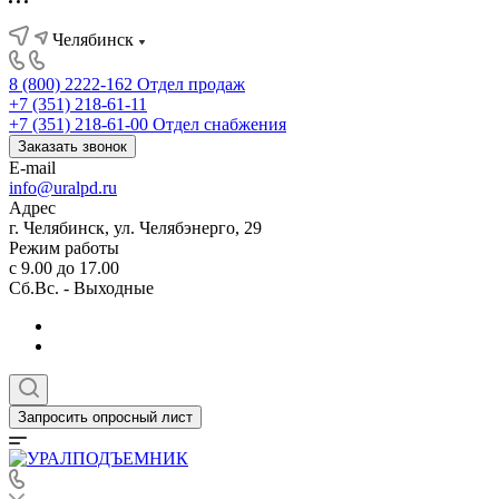
Челябинск
8 (800) 2222-162
Отдел продаж
+7 (351) 218-61-11
+7 (351) 218-61-00
Отдел снабжения
Заказать звонок
E-mail
info@uralpd.ru
Адрес
г. Челябинск, ул. Челябэнерго, 29
Режим работы
с 9.00 до 17.00
Сб.Вс. - Выходные
Запросить опросный лист