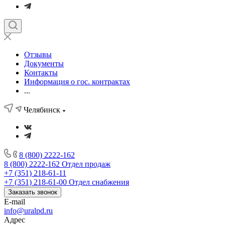
Отзывы
Документы
Контакты
Информация о гос. контрактах
...
Челябинск
8 (800) 2222-162
8 (800) 2222-162
Отдел продаж
+7 (351) 218-61-11
+7 (351) 218-61-00
Отдел снабжения
Заказать звонок
E-mail
info@uralpd.ru
Адрес