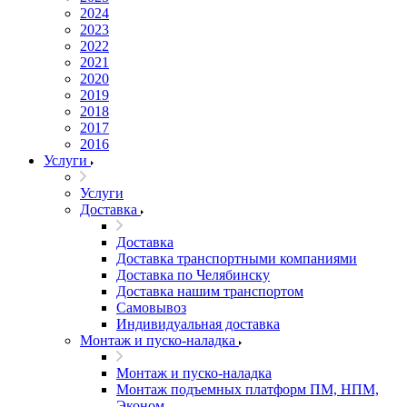
2024
2023
2022
2021
2020
2019
2018
2017
2016
Услуги
Услуги
Доставка
Доставка
Доставка транспортными компаниями
Доставка по Челябинску
Доставка нашим транспортом
Самовывоз
Индивидуальная доставка
Монтаж и пуско-наладка
Монтаж и пуско-наладка
Монтаж подъемных платформ ПМ, НПМ,
Эконом