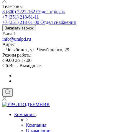
Телефоны
8 (800) 2222-162
Отдел продаж
+7 (351) 218-61-11
+7 (351) 218-61-00
Отдел снабжения
Заказать звонок
E-mail
info@uralpd.ru
Адрес
г. Челябинск, ул. Челябэнерго, 29
Режим работы
с 9.00 до 17.00
Сб.Вс. - Выходные
Компания
Компания
О компании