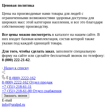
Ценовая политика
Цены на производимые нами товары для людей с
ограниченными возможностями здоровья доступны для
широких масс этой категории населения, и все это благодаря
собственному производству.
Все цены можно посмотреть
в каталоге на нашем сайте. В
них входит базовая комплектация, состав которой также
указан под каждой единицей товара.
Для того, чтобы сделать заказ
, заполните специальную
форму на сайте или сделайте бесплатный звонок по телефону:
8 (800) 222-21-62
.
Назад к списку
8 (800) 2222-162
8 (800) 2222-162
Отдел продаж
+7 (351) 218-61-11
+7 (351) 218-61-00
Отдел снабжения
Заказать звонок
E-mail
info@uralpd.ru