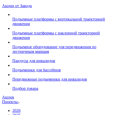
Акции от Завода
Подъемные платформы с вертикальной траекторией
движения
Подъемные платформы с наклонной траекторией
движения
Подъемное оборудование для передвижения по
лестничным маршам
Пандусы для инвалидов
Подъемники для бассейнов
Передвижные подъемники для инвалидов
Подбор товара
Акции
Проекты
2026