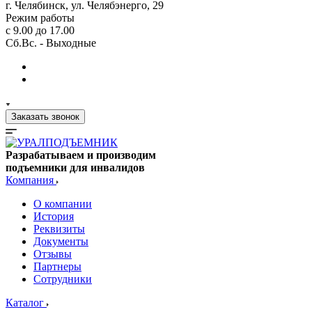
г. Челябинск, ул. Челябэнерго, 29
Режим работы
с 9.00 до 17.00
Сб.Вс. - Выходные
Заказать звонок
Разрабатываем и производим
подъемники для инвалидов
Компания
О компании
История
Реквизиты
Документы
Отзывы
Партнеры
Сотрудники
Каталог