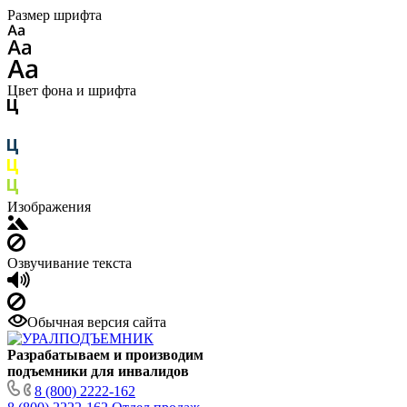
Размер шрифта
Цвет фона и шрифта
Изображения
Озвучивание текста
Обычная версия сайта
Разрабатываем и производим
подъемники для инвалидов
8 (800) 2222-162