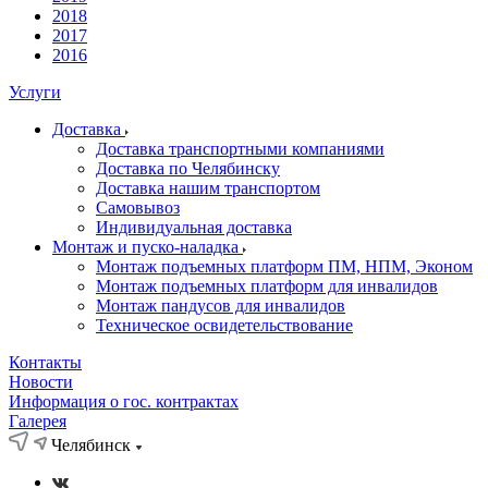
2018
2017
2016
Услуги
Доставка
Доставка транспортными компаниями
Доставка по Челябинску
Доставка нашим транспортом
Самовывоз
Индивидуальная доставка
Монтаж и пуско-наладка
Монтаж подъемных платформ ПМ, НПМ, Эконом
Монтаж подъемных платформ для инвалидов
Монтаж пандусов для инвалидов
Техническое освидетельствование
Контакты
Новости
Информация о гос. контрактах
Галерея
Челябинск