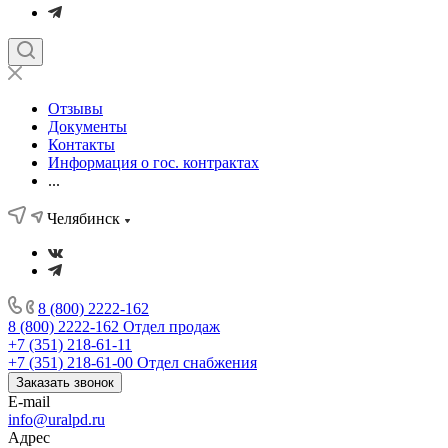
Отзывы
Документы
Контакты
Информация о гос. контрактах
...
Челябинск
8 (800) 2222-162
8 (800) 2222-162
Отдел продаж
+7 (351) 218-61-11
+7 (351) 218-61-00
Отдел снабжения
Заказать звонок
E-mail
info@uralpd.ru
Адрес