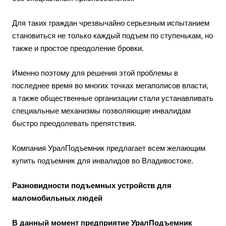
Для таких граждан чрезвычайно серьезным испытанием
становиться не только каждый подъем по ступенькам, но
также и простое преодоление бровки.
Именно поэтому для решения этой проблемы в
последнее время во многих точках мегаполисов власти,
а также общественные организации стали устанавливать
специальные механизмы позволяющие инвалидам
быстро преодолевать препятствия.
Компания УралПодъемник предлагает всем желающим
купить подъемник для инвалидов во Владивостоке.
Разновидности подъемных устройств для
маломобильных людей
В данный момент предприятие УралПодъемник