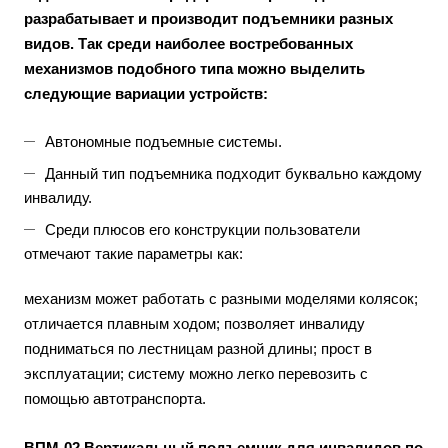
разрабатывает и производит подъемники разных
видов. Так среди наиболее востребованных
механизмов подобного типа можно выделить
следующие вариации устройств:
Автономные подъемные системы.
Данный тип подъемника подходит буквально каждому
инвалиду.
Среди плюсов его конструкции пользователи
отмечают такие параметры как:
механизм может работать с разными моделями колясок;
отличается плавным ходом; позволяет инвалиду
подниматься по лестницам разной длины; прост в
эксплуатации; систему можно легко перевозить с
помощью автотранспорта.
ВПМ-02 Вертикальный подъемник для инвалидов по