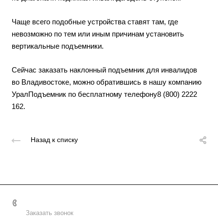
Чаще всего подобные устройства ставят там, где
невозможно по тем или иным причинам установить
вертикальные подъемники.
Сейчас заказать наклонный подъемник для инвалидов
во Владивостоке, можно обратившись в нашу компанию
УралПодъемник по бесплатному телефону8 (800) 2222
162.
Назад к списку
8 (800) 2222-162
Заказать звонок