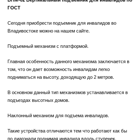
ГОСТ
Сегодня приобрести подъемник для инвалидов во
Владивостоке можно на нашем сайте.
Подъемный механизм с платформой.
Главная особенность данного механизма заключается в
том, что он дает возможность инвалидам легко
подниматься на высоту, доходящую до 2 метров.
В основном данный тип механизмов устанавливается в
подъездах высотных домов.
Наклонный механизм для подъема инвалидов.
Такие устройства отличаются тем что работают как бы
по диагонали поднимая инвалида вдоль ступенек.