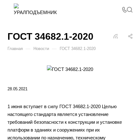
ГОСТ 34682.1-2020
—
—
Главная
Новости
ГОСТ 34682.1-2020
28.05.2021
1 июня вступает в силу ГОСТ 34682.1-2020 Целью
настоящего стандарта является установление
требований безопасности к конструкции и установке
платформ в зданиях и сооружениях при их
использовании по назначению, техническому