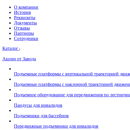
О компании
История
Реквизиты
Документы
Отзывы
Партнеры
Сотрудники
Каталог
Акции от Завода
Подъемные платформы с вертикальной траекторией дви
Подъемные платформы с наклонной траекторией движен
Подъемное оборудование для передвижения по лестнич
Пандусы для инвалидов
Подъемники для бассейнов
Передвижные подъемники для инвалидов