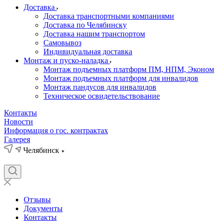
Доставка
Доставка транспортными компаниями
Доставка по Челябинску
Доставка нашим транспортом
Самовывоз
Индивидуальная доставка
Монтаж и пуско-наладка
Монтаж подъемных платформ ПМ, НПМ, Эконом
Монтаж подъемных платформ для инвалидов
Монтаж пандусов для инвалидов
Техническое освидетельствование
Контакты
Новости
Информация о гос. контрактах
Галерея
Челябинск
Отзывы
Документы
Контакты