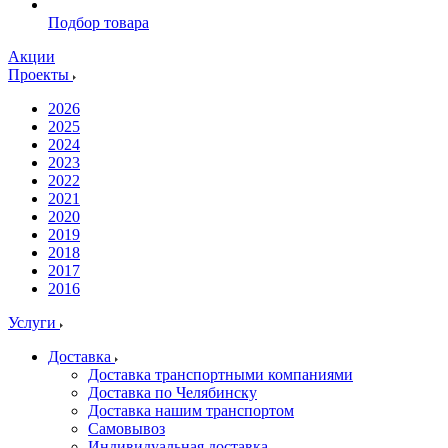
Подбор товара
Акции
Проекты
2026
2025
2024
2023
2022
2021
2020
2019
2018
2017
2016
Услуги
Доставка
Доставка транспортными компаниями
Доставка по Челябинску
Доставка нашим транспортом
Самовывоз
Индивидуальная доставка