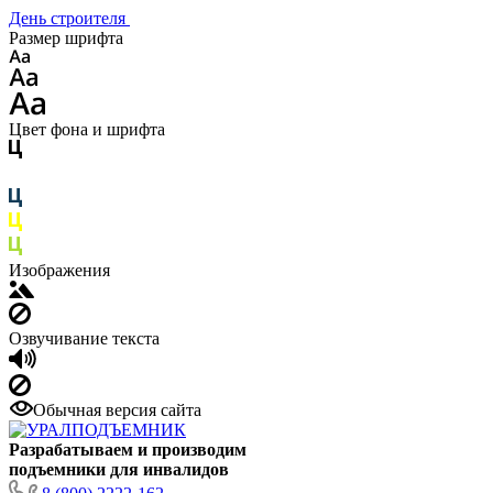
День строителя
Размер шрифта
Цвет фона и шрифта
Изображения
Озвучивание текста
Обычная версия сайта
Разрабатываем и производим
подъемники для инвалидов