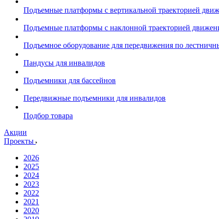
Подъемные платформы с вертикальной траекторией дви
Подъемные платформы с наклонной траекторией движен
Подъемное оборудование для передвижения по лестнич
Пандусы для инвалидов
Подъемники для бассейнов
Передвижные подъемники для инвалидов
Подбор товара
Акции
Проекты
2026
2025
2024
2023
2022
2021
2020