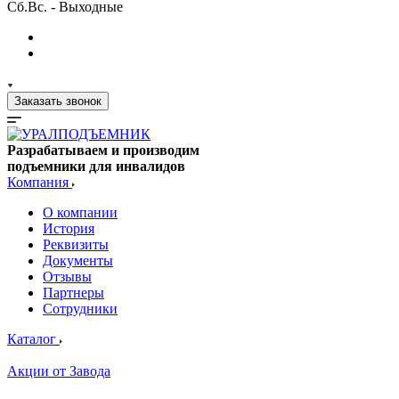
Сб.Вс. - Выходные
Заказать звонок
Разрабатываем и производим
подъемники для инвалидов
Компания
О компании
История
Реквизиты
Документы
Отзывы
Партнеры
Сотрудники
Каталог
Акции от Завода