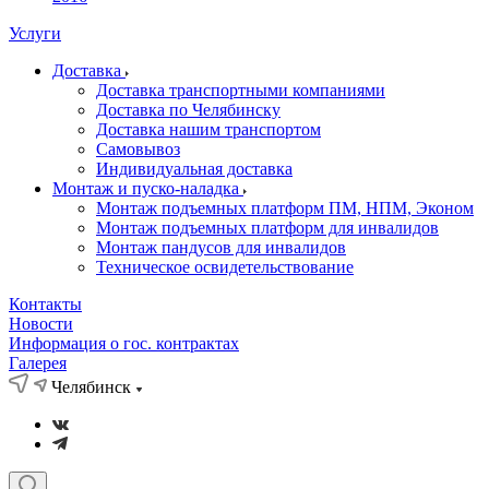
Услуги
Доставка
Доставка транспортными компаниями
Доставка по Челябинску
Доставка нашим транспортом
Самовывоз
Индивидуальная доставка
Монтаж и пуско-наладка
Монтаж подъемных платформ ПМ, НПМ, Эконом
Монтаж подъемных платформ для инвалидов
Монтаж пандусов для инвалидов
Техническое освидетельствование
Контакты
Новости
Информация о гос. контрактах
Галерея
Челябинск