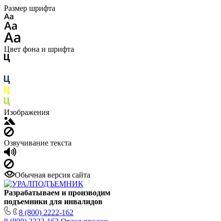
Размер шрифта
Цвет фона и шрифта
Изображения
Озвучивание текста
Обычная версия сайта
Разрабатываем и производим
подъемники для инвалидов
8 (800) 2222-162